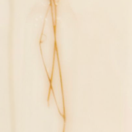
お電話でのお問い合わせ